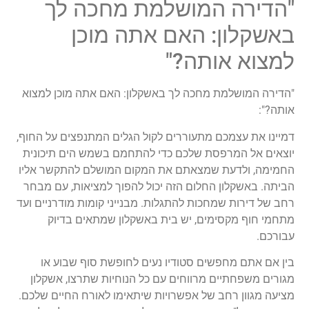
"הדירה המושלמת מחכה לך
באשקלון: האם אתה מוכן
למצוא אותה?"
"הדירה המושלמת מחכה לך באשקלון: האם אתה מוכן למצוא
אותה?":
דמיינו את עצמכם מתעוררים לקול הגלים המתנפצים על החוף,
יוצאים אל המרפסת שלכם כדי להתחמם בשמש הים תיכונית
החמימה, ולדעת שמצאתם את המקום המושלם להתקשר אליו
הביתה. באשקלון החלום הזה יכול להפוך למציאות, עם מבחר
רחב של דירות שמחכות להתגלות. מבנייני קומות מודרניים ועד
מתחמי חוף מקסימים, יש בית באשקלון שמתאים בדיוק
עבורכם.
בין אם אתם מחפשים סטודיו נעים לחופשת סוף שבוע או
מגורים משפחתיים מרווחים עם כל הנוחיות שתרצו, אשקלון
מציעה מגוון רחב של אפשרויות שיתאימו לאורח החיים שלכם.