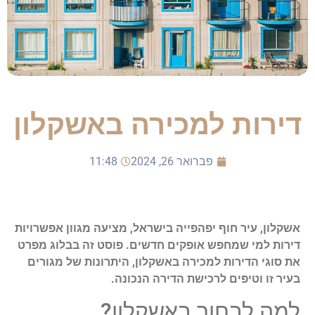
דירות למכירה באשקלון
פברואר 26, 2024
11:48
אשקלון, עיר חוף יפהפייה בישראל, מציעה מגוון אפשרויות
דירות למי שמחפש אופקים חדשים. פוסט זה בבלוג מפרט
את סוגי הדירות למכירה באשקלון, היתרונות של מגורים
בעיר זו וטיפים לרכישת הדירה הנכונה.
למה לבחור באשקלון?