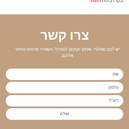
בקרו בלוח
הומלי
צרו קשר
יש לכם שאלות ואתם זקוקים לעזרה? השאירו פרטים ונחזור
אליכם
שלח