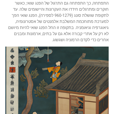
התפתחה, כך התפתחה גם התרגול של הפנג שואי, כאשר
חוקרים ומתרגלים חידדו את העקרונות והיישומים שלה. עד
לתקופת שושלת סונג (960-1279 לספירה), הפנג שואי הפך
למערכת מתוחכמת המשלבת אלמנטים של אסטרונומיה,
גיאוגרפיה וגיאומניה. בתקופה זו החל הפנג שואי להיות מיושם
לא רק על אתרי קבורה אלא גם על בתים, ארמונות ומבנים
אחרים כדי לקדם הרמוניה ושגשוג.