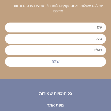
יש לכם שאלות ואתם זקוקים לעזרה? השאירו פרטים ונחזור
אליכם
שלח
כל הזכויות שמורות
מפת אתר