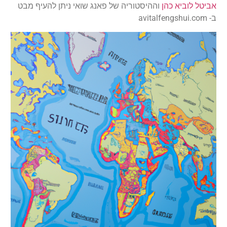
אביטל לוביא כהן
וההיסטוריה של פאנג שואי ניתן להעיף מבט
ב- avitalfengshui.com