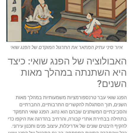
איור סיני עתיק המתאר את התרגול המוקדם של הפנג שואי
האבולוציה של הפנג שואי: כיצד
היא השתנתה במהלך מאות
השנים?
הפנג שואי עבר טרנספורמציות משמעותיות במהלך מאות
השנים, תוך הסתגלות להקשרים התרבותיים, החברתיים
והסביבתיים המשתנים שבהם הוא נהוג. הפנג שואי התמקד
בתחילה בבחירת אתרי קבורה, והרחיב בהדרגה את היקפו כדי
להקיף היבטים שונים של אדריכלות, עיצוב פנים ותכנון עירוני.