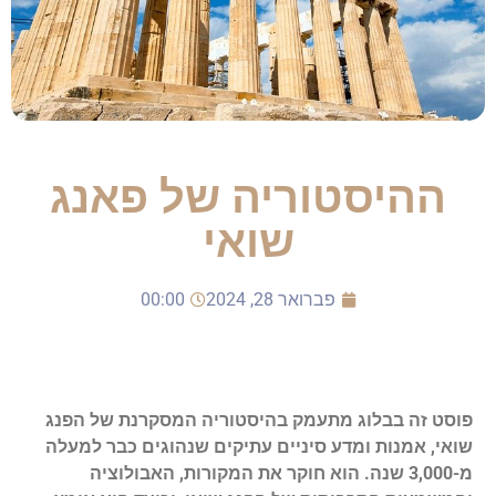
ההיסטוריה של פאנג
שואי
פברואר 28, 2024
00:00
פוסט זה בבלוג מתעמק בהיסטוריה המסקרנת של הפנג
שואי, אמנות ומדע סיניים עתיקים שנהוגים כבר למעלה
מ-3,000 שנה. הוא חוקר את המקורות, האבולוציה