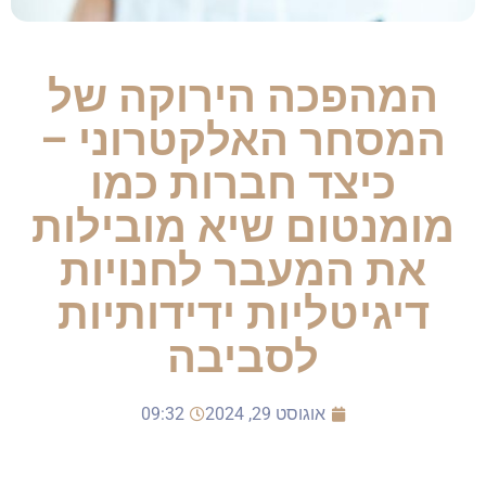
המהפכה הירוקה של
המסחר האלקטרוני –
כיצד חברות כמו
מומנטום שיא מובילות
את המעבר לחנויות
דיגיטליות ידידותיות
לסביבה
אוגוסט 29, 2024
09:32