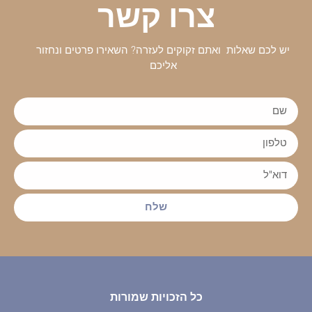
צרו קשר
יש לכם שאלות ואתם זקוקים לעזרה? השאירו פרטים ונחזור
אליכם
שלח
כל הזכויות שמורות