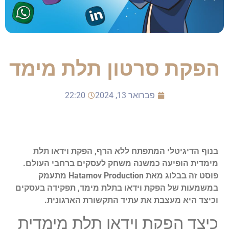
הפקת סרטון תלת מימד
פברואר 13, 2024
22:20
בנוף הדיגיטלי המתפתח ללא הרף, הפקת וידאו תלת
מימדית הופיעה כמשנה משחק לעסקים ברחבי העולם.
פוסט זה בבלוג מאת Hatamov Production מתעמק
במשמעות של הפקת וידאו בתלת מימד, תפקידה בעסקים
וכיצד היא מעצבת את עתיד התקשורת הארגונית.
כיצד הפקת וידאו תלת מימדית