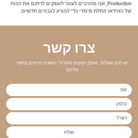
Production, אנו מחויבים לעזור לעסקים לרתום את הכוח
של הווידאו התלת מימדי כדי להגיע לגבהים חדשים.
צרו קשר
יש לכם שאלות ואתם זקוקים לעזרה? השאירו פרטים ונחזור
אליכם
שלח