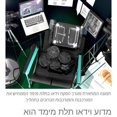
תמונה המתארת מערך הפקת וידאו בתלת מימד הממחיש את
המורכבות והמורכבות הכרוכים בתהליך.
מדוע וידאו תלת מימד הוא