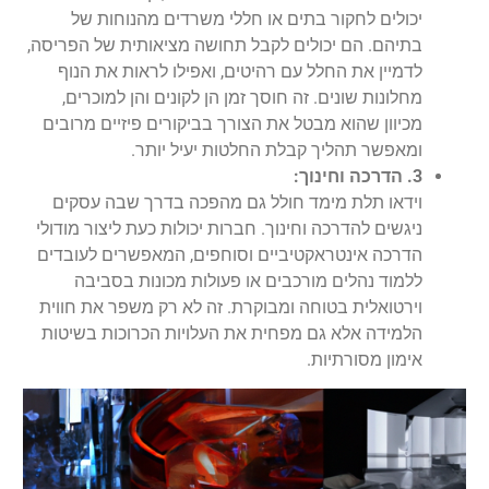
יכולים לחקור בתים או חללי משרדים מהנוחות של
בתיהם. הם יכולים לקבל תחושה מציאותית של הפריסה,
לדמיין את החלל עם רהיטים, ואפילו לראות את הנוף
מחלונות שונים. זה חוסך זמן הן לקונים והן למוכרים,
מכיוון שהוא מבטל את הצורך בביקורים פיזיים מרובים
ומאפשר תהליך קבלת החלטות יעיל יותר.
3. הדרכה וחינוך:
וידאו תלת מימד חולל גם מהפכה בדרך שבה עסקים
ניגשים להדרכה וחינוך. חברות יכולות כעת ליצור מודולי
הדרכה אינטראקטיביים וסוחפים, המאפשרים לעובדים
ללמוד נהלים מורכבים או פעולות מכונות בסביבה
וירטואלית בטוחה ומבוקרת. זה לא רק משפר את חווית
הלמידה אלא גם מפחית את העלויות הכרוכות בשיטות
אימון מסורתיות.