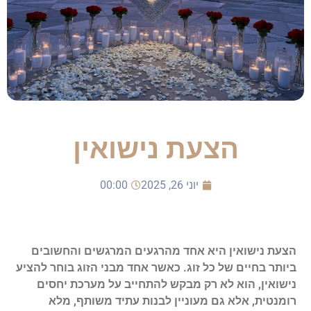
הצעת נישואין
יוני 26, 2025
00:00
הצעת נישואין היא אחד מהרגעים המרגשים והחשובים
ביותר בחיים של כל זוג. כאשר אחד מבני הזוג בוחר להציע
נישואין, הוא לא רק מבקש להתחייב על מערכת יחסים
רומנטית, אלא גם מעוניין לבנות עתיד משותף, מלא