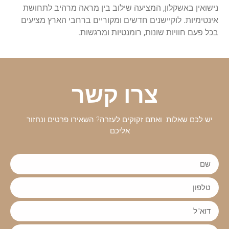
נישואין באשקלון, המציעה שילוב בין מראה מרהיב לתחושת
אינטימיות. לוקיישנים חדשים ומקוריים ברחבי הארץ מציעים
בכל פעם חוויות שונות, רומנטיות ומרגשות.
צרו קשר
יש לכם שאלות ואתם זקוקים לעזרה? השאירו פרטים ונחזור
אליכם