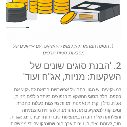
1. תמונה המתארת את מושג ההשקעה עם אייקונים של
מטבעות, מניות וגרפים
2. 'הבנת סוגים שונים של
השקעות: מניות, אג"ח ועוד'
למשקיעים יש מגוון רחב של אפשרויות בבואם להשקיע את
כספם. חלק מסוגי ההשקעות הנפוצים ביותר כוללים מניות,
אג"ח, נדל"ן וקרנות נאמנות. מניות מייצגות בעלות בחברה,
ומעניקות למשקיעים את ההזדמנות להרוויח מהצמיחה
והצלחתה של החברה באמצעות שבח הון ודיבידנדים. אגרות
חוב, לעומת זאת, הן ניירות ערך חוב שהונפקו על ידי ממשלות