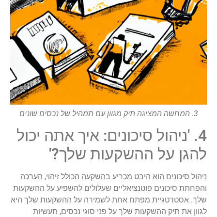
3. המחשה המציגה תיק מגוון עם תמהיל של נכסים שונים
4. 'ניהול סיכונים: איך אתה יכול
להגן על ההשקעות שלך?'
ניהול סיכונים הוא היבט מכריע בהשקעה הכולל זיהוי, הערכה
והפחתת סיכונים פוטנציאליים שעלולים להשפיע על ההשקעות
שלך. אסטרטגיית מפתח אחת לשמירה על ההשקעות שלך היא
לגוון את תיק ההשקעות שלך על פני סוגי נכסים, תעשיות