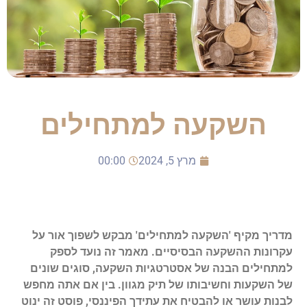
השקעה למתחילים
מרץ 5, 2024
00:00
מדריך מקיף 'השקעה למתחילים' מבקש לשפוך אור על
עקרונות ההשקעה הבסיסיים. מאמר זה נועד לספק
למתחילים הבנה של אסטרטגיות השקעה, סוגים שונים
של השקעות וחשיבותו של תיק מגוון. בין אם אתה מחפש
לבנות עושר או להבטיח את עתידך הפיננסי, פוסט זה ינוט