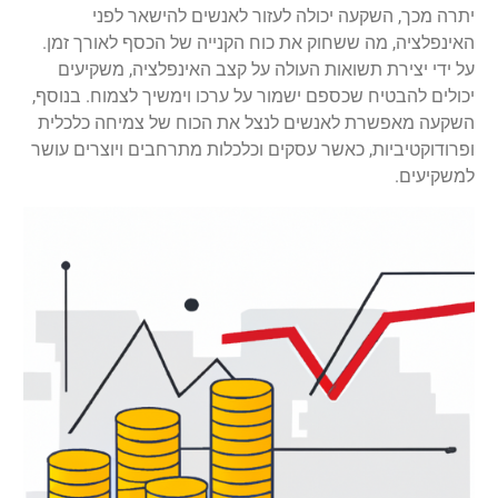
יתרה מכך, השקעה יכולה לעזור לאנשים להישאר לפני
האינפלציה, מה ששחוק את כוח הקנייה של הכסף לאורך זמן.
על ידי יצירת תשואות העולה על קצב האינפלציה, משקיעים
יכולים להבטיח שכספם ישמור על ערכו וימשיך לצמוח. בנוסף,
השקעה מאפשרת לאנשים לנצל את הכוח של צמיחה כלכלית
ופרודוקטיביות, כאשר עסקים וכלכלות מתרחבים ויוצרים עושר
למשקיעים.