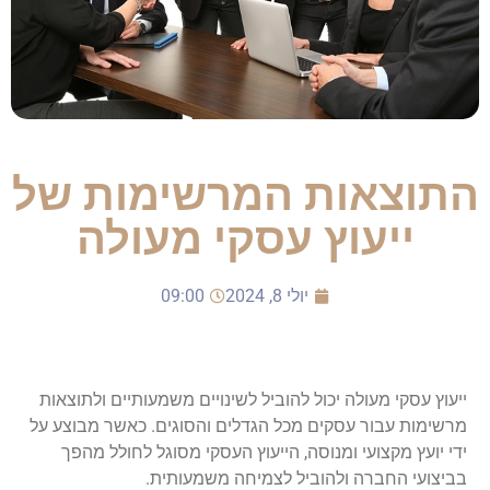
התוצאות המרשימות של
ייעוץ עסקי מעולה
יולי 8, 2024
09:00
ייעוץ עסקי מעולה יכול להוביל לשינויים משמעותיים ולתוצאות
מרשימות עבור עסקים מכל הגדלים והסוגים. כאשר מבוצע על
ידי יועץ מקצועי ומנוסה, הייעוץ העסקי מסוגל לחולל מהפך
בביצועי החברה ולהוביל לצמיחה משמעותית.