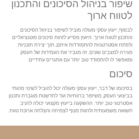
שיפור בניהול הסיכונים והתכנון
לטווח ארוך
לבסוף, ייעוץ עסקי מעולה מוביל לשיפור בניהול הסיכונים
והתכנון לטווח ארוך. היועץ מסייע לזהות סיכונים פוטנציאליים
ולפתח אסטרטגיות להתמודדות איתם, תוך יצירת תוכניות
מגירה למצבים שונים. זה מגביר את העמידות של העסק
ומאפשר לו להתמודד טוב יותר עם אתגרים עתידיים.
סיכום
בסיכומו של דבר, ייעוץ עסקי מעולה יכול להוביל לשינוי מהותי
בביצועי העסק, משיפור ברווחיות ועד לחדשנות מוגברת ותכנון
אסטרטגי טוב יותר. ההשקעה בייעוץ מקצועי יכולה להניב
תשואה משמעותית ולהוות מנוף לצמיחה והצלחה ארוכת טווח.