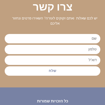
צרו קשר
יש לכם שאלות ואתם זקוקים לעזרה? השאירו פרטים ונחזור
אליכם
שלח
כל הזכויות שמורות