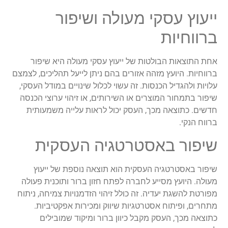
ייעוץ עסקי מעולה ושיפור
ברווחיות
אחת התוצאות הבולטות של ייעוץ עסקי מעולה היא שיפור
ברווחיות. היועץ מזהה אזורים בהם ניתן לייעל תהליכים, לצמצם
עלויות ולהגדיל הכנסות. זה עשוי לכלול שינויים במודל העסקי,
שיפור בתמחור המוצרים או השירותים, או זיהוי ערוצי הכנסה
חדשים. כתוצאה מכך, העסק יכול לראות עלייה משמעותית
ברווח הנקי.
שיפור באסטרטגיה העסקית
שיפור באסטרטגיה העסקית הוא תוצאה נוספת של ייעוץ
מעולה. היועץ מסייע לחברה לפתח חזון ברור ותוכנית פעולה
מפורטת להשגת יעדיה. זה כולל זיהוי הזדמנויות צמיחה, ניתוח
מתחרים, ופיתוח אסטרטגיות שיווק ומכירות אפקטיביות.
כתוצאה מכך, העסק מקבל כיוון ברור ומיקוד שמובילים