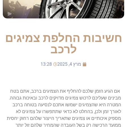
חשיבות החלפת צמיגים
לרכב
מרץ 4, 2025
13:28
אם הגיע הזמן שלכם להחליף את הצמיגים ברכב, אתם בטח
מבינים שעליכם לרכוש צמיגים מדויקים לרכב ובאיכות גבוהה.
המטרה היא שהצמיגים ישמשו אתכם לנסיעה בטוחה ברכב
לאורך זמן ולכן, בהחלט לא כדאי שתתפשרו על צמיגים לא
מספיק איכותיים או צמיגים שתאריך הייצור שלהם רחוק יחסית
ממועד הרכישה רק בשל העובדה שהמחיר שלהם זול יותר