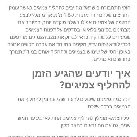
חוקי התחבורה בישראל מחייבים להחליף צמיגים כאשר עומק
החריצים שלהם יורד מתחת ל-1.6 מ"מ, אך מומלץ לבצע
החלפה של צמיגים אפילו בשלב מוקדם יותר, במיוחד אם
מבחינים בסימני בלאי או בסדקים על דפנות הצמיגים
שמעידים על שחיקה. כדאי לבדוק את מצב הצמיגים מדי פעם
בכדי לוודא שהם עדיין תקינים במיוחד אם עברה תקופה ארוכה
באופן יחסי של שימוש בצמיגים ולהחליף אותם במידת הצורך
בחדשים ואיכותיים.
איך יודעים שהגיע הזמן
להחליף צמיגים?
הנה כמה סימנים שיכולים להעיד שהגיע הזמן להחליף את
הצמיגים ברכב שלכם:
גיל הצמיג- מומלץ להחליף צמיגים אחת לארבע עד חמש
שנים, גם אם הם נראים במצב תקין.