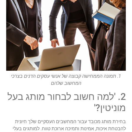
1. תמונה הממחישה קבוצה של אנשי עסקים הדנים בצרכי
המחשוב שלהם
2. 'למה חשוב לבחור מותג בעל
מוניטין?'
בחירת מותג מכובד עבור המחשבים העסקיים שלך חיונית
להבטחת איכות, אמינות ותמיכה ארוכת טווח. למותגים בעלי