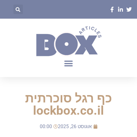
כף רגל סוכרתית
lockbox.co.il
אוגוסט 26, 2025
00:00