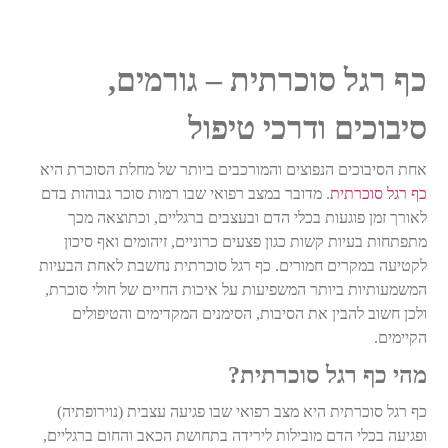
כף רגל סוכרתית – גורמים,
סיבוכים ודרכי טיפול
אחת הסיבוכים הנפוצים והמורכבים ביותר של מחלת הסוכרת היא
כף רגל סוכרתית
.
מדובר במצב רפואי שבו רמות סוכר גבוהות בדם
לאורך זמן פוגעות בכלי הדם ובעצבים ברגליים, וכתוצאה מכך
מתפתחות בעיות קשות כגון פצעים כרוניים, זיהומים ואף סיכון
לקטיעה במקרים חמורים. כף רגל סוכרתית נחשבת לאחת הבעיות
המשמעותיות ביותר המשפיעות על איכות החיים של חולי סוכרת,
ולכן חשוב
להבין את הסיבות, הסימנים המקדימים והטיפולים
הקיימים
.
מהי כף רגל סוכרתית
?
כף רגל סוכרתית היא מצב רפואי שבו פגיעה עצבית (
נוירופתיה
)
ופגיעה בכלי הדם מובילות לירידה בתחושת הכאב והחום ברגליים,