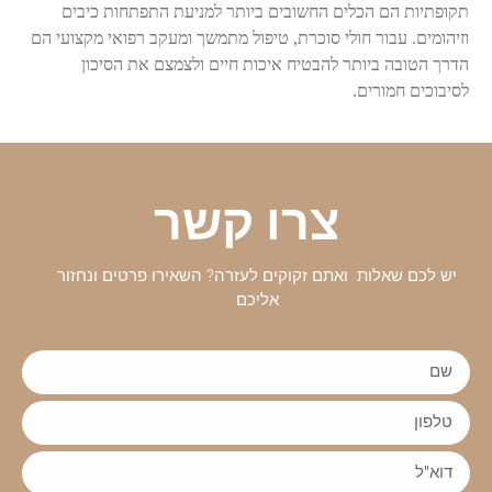
תקופתיות הם הכלים החשובים ביותר למניעת התפתחות כיבים
וזיהומים. עבור חולי סוכרת, טיפול מתמשך ומעקב רפואי מקצועי הם
הדרך הטובה ביותר להבטיח איכות חיים ולצמצם את הסיכון
לסיבוכים חמורים
.
צרו קשר
יש לכם שאלות ואתם זקוקים לעזרה? השאירו פרטים ונחזור
אליכם