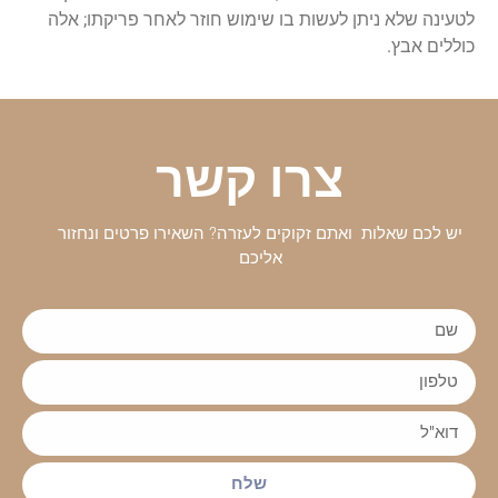
לטעינה שלא ניתן לעשות בו שימוש חוזר לאחר פריקתו; אלה
כוללים אבץ.
צרו קשר
יש לכם שאלות ואתם זקוקים לעזרה? השאירו פרטים ונחזור
אליכם
שלח