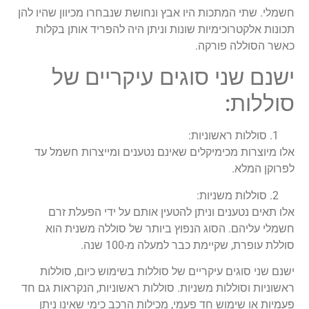
חשמלי. שתי המתכות היו אבץ ונחושת שנבחרו מכיוון שהיו להן
תכונות אלקטרוכימיות שונות וניתן היה להפריד אותן בקלות
כאשר הסוללה פורקה.
ישנם שני סוגים עיקריים של
סוללות:
סוללות ראשוניות:
אלו מיוצרות מכימיקלים שאינם נטענים ומייצרות חשמל עד
לפרוקן המלא.
סוללות משניות:
אלו תאים נטענים וניתן להטעין אותם על ידי הפעלת זרם
חשמלי עליהם. הסוג הנפוץ ביותר של סוללה משנית הוא
סוללת עופרת, שקיימת כבר למעלה מ-100 שנה.
ישנם שני סוגים עיקריים של סוללות בשימוש כיום, סוללות
ראשוניות וסוללות משניות. סוללות ראשוניות, הנקראות גם חד
פעמיות או שימוש חד פעמי, מכילות הרכב כימי שאינו ניתן