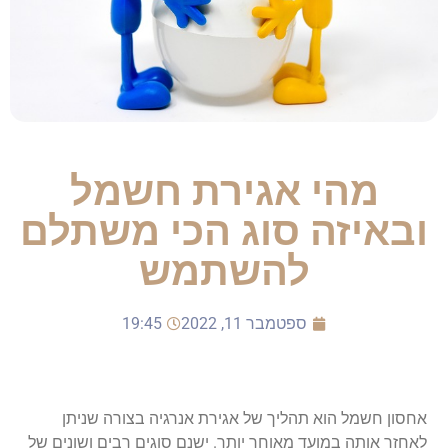
מהי אגירת חשמל
ובאיזה סוג הכי משתלם
להשתמש
ספטמבר 11, 2022
19:45
אחסון חשמל הוא תהליך של אגירת אנרגיה בצורה שניתן
לאחזר אותה במועד מאוחר יותר. ישנם סוגים רבים ושונים של