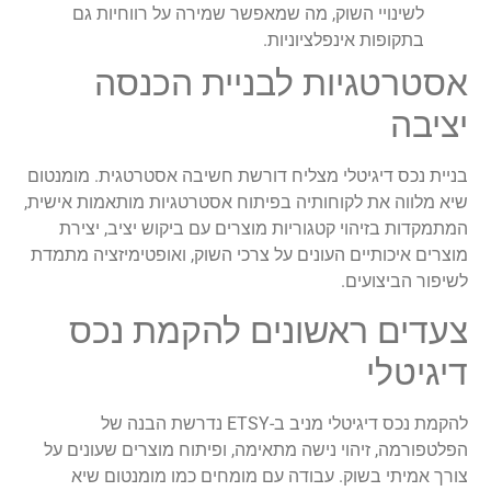
לשינויי השוק, מה שמאפשר שמירה על רווחיות גם
בתקופות אינפלציוניות.
אסטרטגיות לבניית הכנסה
יציבה
בניית נכס דיגיטלי מצליח דורשת חשיבה אסטרטגית. מומנטום
שיא מלווה את לקוחותיה בפיתוח אסטרטגיות מותאמות אישית,
המתמקדות בזיהוי קטגוריות מוצרים עם ביקוש יציב, יצירת
מוצרים איכותיים העונים על צרכי השוק, ואופטימיזציה מתמדת
לשיפור הביצועים.
צעדים ראשונים להקמת נכס
דיגיטלי
להקמת נכס דיגיטלי מניב ב-ETSY נדרשת הבנה של
הפלטפורמה, זיהוי נישה מתאימה, ופיתוח מוצרים שעונים על
צורך אמיתי בשוק. עבודה עם מומחים כמו מומנטום שיא