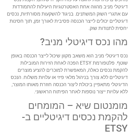
דיגיטלי מניב מהווה אחת האסטרטגיות היעילות להתמודדות
עם אתגרי השוק המשתנים. בניגוד להשקעות מסורתיות, נכסים
דיגיטליים יכולים לייצר הכנסה פסיבית לאורך זמן, תוך חסינות
יחסית לתנודות שוק.
מהו נכס דיגיטלי מניב?
נכס דיגיטלי מניב הוא משאב מקוון שיכול לייצר הכנסה באופן
שוטף. פלטפורמת ETSY הפכה לאחת הזירות המובילות
להקמת נכסים כאלה, המאפשרת למוכרים להציע מוצרים
דיגיטליים ללא צורך בניהול מלאי פיזי או עלויות משלוח. הנכס
הדיגיטלי מתאפיין ביכולת ליצור הכנסה חוזרת מאותו המוצר,
ללא עלויות ייצור נוספות לאחר הפיתוח הראשוני.
מומנטום שיא – המומחים
להקמת נכסים דיגיטליים ב-
ETSY