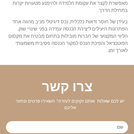
מאפשרת לקצר את עקומת הלמידה ולהימנע מטעויות יקרות
בתחילת הדרך.
בעידן של חוסר ודאות כלכלית, נכס דיגיטלי מניב מהווה אחד
הפתרונות היעילים ליצירת הכנסה עמידה בפני שינויי שוק.
הליווי המקצועי של חברות מובילות בתחום מבטיח את מקסום
הפוטנציאל והפיכת הנכס למקור הכנסה פסיבית משמעותי
לאורך זמן.
צרו קשר
יש לכם שאלות ואתם זקוקים לעזרה? השאירו פרטים ונחזור
אליכם