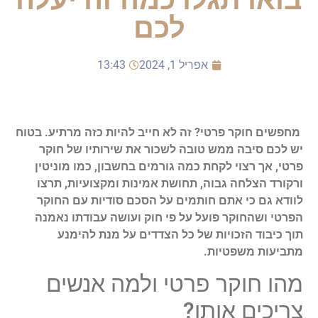
לכם
אפריל 1, 2024
13:43
מחפשים חוקר פרטי? זה לא חייב להיות כזה מרתיע. בטוח
יש לכם סיבה ממש טובה לשכור את שירותיו של חוקר
פרטי, אך רצוי לקחת כמה גורמים בחשבון, כמו מוניטין
ורקורד הצלחה גבוה, תחושת אמינות ומקצועיות, תרצו
לוודא גם כי אתם חותמים על הסכם סודיות עם החוקר
הפרטי ושהחוקר פועל על פי חוק ועושה עבודתו נאמנה
תוך כיבוד הזכויות של כל הצדדים על מנת להימנע
מתביעות משפטיות.
מהו חוקר פרטי ולמה אנשים
צריכים אותו?