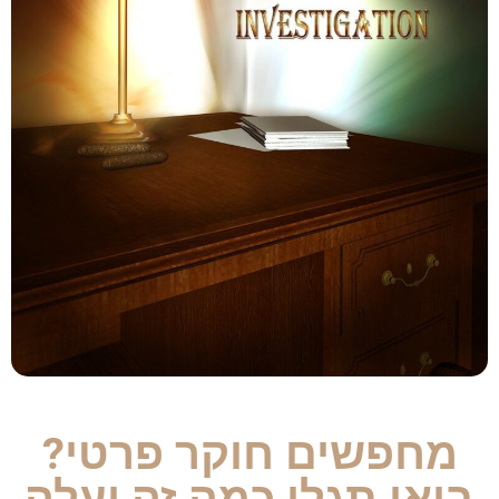
מחפשים חוקר פרטי?
בואו תגלו כמה זה יעלה