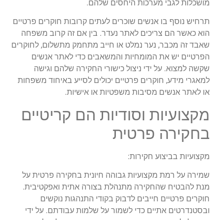
מושכלות לגבי מערכות היחסים שלהם.
תרחיש נוסף בו אנשים שוכרים לעתים קרובות חוקרים פרטיים
הוא כאשר הם צריכים לאתר נעדר. בין אם זה קרוב משפחה
שאבד זה מכבר, נער נמלט או חייב מתחמק מתשלום, לחוקרים
הפרטיים יש את המומחיות והמשאבים כדי לאתר אנשים
שקשה למצוא. על ידי ניצול כישורי החקירה שלהם וגישה
למאגרי מידע, חוקרים פרטיים יכולים לסייע באיחוד משפחות
או לאתר אנשים מסיבות משפטיות או אישיות.
מקצועיות וסודיות הם קריטיים
בחקירה פרטית
מקצועיות בביצוע חקירות:
שמירה על רמת מקצועיות גבוהה חיונית בחקירה פרטית על
מנת להבטיח שהחקירה מתנהלת בצורה אתית ואפקטיבית.
חוקרים פרטיים חייבים לדבוק בקודי התנהגות נוקשים
ובסטנדרטים אתיים כדי לשמור על שלמות עבודתם. על ידי