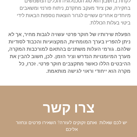
לקחת בחשבון הוא סוג הטכנולוגיה והכלים המשמשים
בחקירה, שכן ציוד מעקב מתקדם, ניתוח פורנזי ומשאבים
מיוחדים אחרים עשויים לגרור הוצאות נוספות הבאות לידי
ביטוי בעלות הכוללת.
הפעלת שירותיו של חוקר פרטי עשויה לגבות מחיר, אך לא
ניתן להפריז בערך המומחיות, המקצועיות והכבוד לסודיות
שלהם. גורמי העלות משתנים בהתאם למורכבות המקרה,
מערך המיומנויות הנדרש וציר הזמן. לכן, חשוב להבין את
ההיבטים הללו כאשר מתקצבים חוקר פרטי. זכרו, כל
מקרה הוא ייחודי וראוי לגישה מותאמת.
צרו קשר
יש לכם שאלות ואתם זקוקים לעזרה? השאירו פרטים ונחזור
אליכם