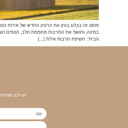
פוסט זה בבלוג בוחן את הרעיון החדש של אירוח כפר
הבית': חשיפת תרבות אילת […]
יש לכם שאלות 