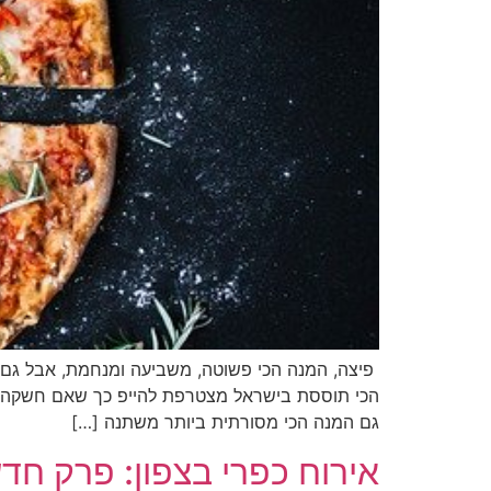
פיצה, המנה הכי פשוטה, משביעה ומנחמת, אבל גם הי
הכי תוססת בישראל מצטרפת להייפ כך שאם חשקה ב
גם המנה הכי מסורתית ביותר משתנה […]
אירוח כפרי בצפון: פרק חד