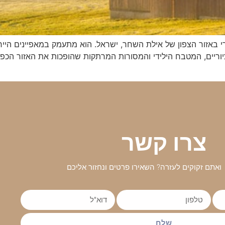
י באזור הצפון של אילת השחר, ישראל. הוא מתעמק במאפיינים הייח
צרו קשר
ואתם זקוקים לעזרה? השאירו פרטים ונחזור אליכם
שלח