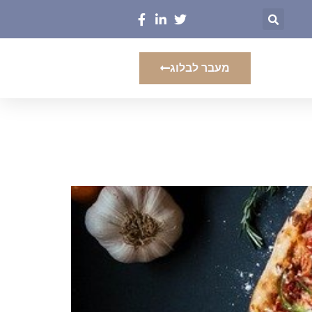
מעבר לבלוג