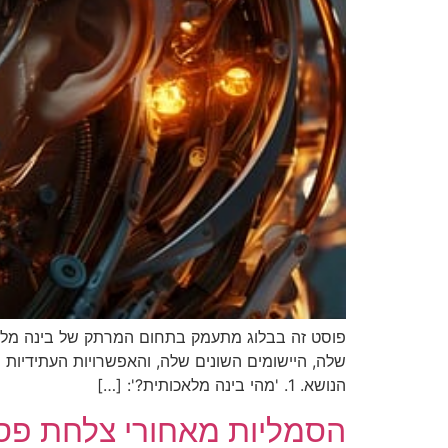
פוסט זה בבלוג מתעמק בתחום המרתק של בינה מלאכות
שלה, היישומים השונים שלה, והאפשרויות העתידיות 
הנושא. 1. 'מהי בינה מלאכותית?': […]
הסמליות מאחורי צלחת פס