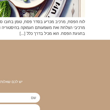
לוח הפסח, מרכיב מכריע בסדר פסח, טומן בחובו ס
מרכיבי הצלחת ואת משמעותם העמוקה בהיסטוריה וב
בחגיגת הפסח. הוא מכיל בדרך כלל […]
יש לכם שאלות 