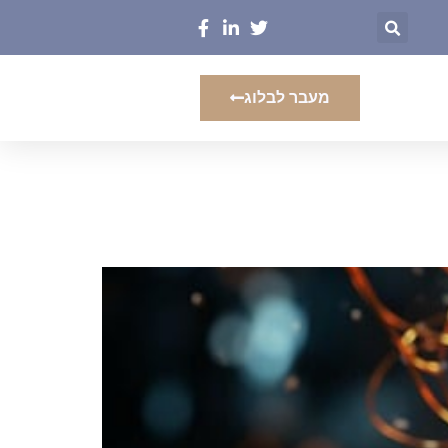
מעבר לבלוג