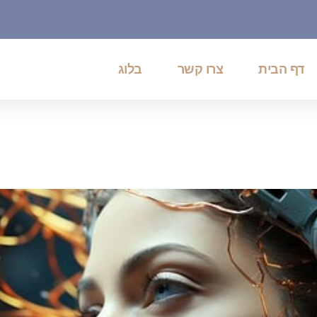
דף הבית
צרו קשר
בלוג