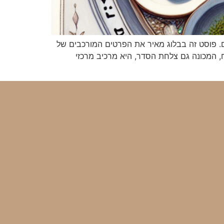
. פוסט זה בבלוג מאיר את הפרטים המורכבים של
 המכונה גם צלחת הסדר, היא מרכיב מרכזי