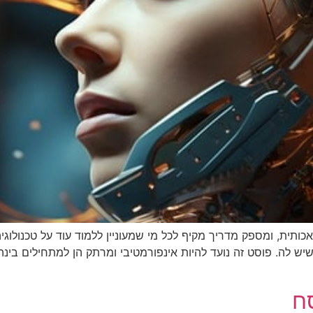
ית, ומספק מדריך מקיף לכל מי שמעוניין ללמוד עוד על טכנולוגיה 
שיש לה. פוסט זה נועד להיות אינפורמטיבי ומרתק הן למתחילים בינ
ח