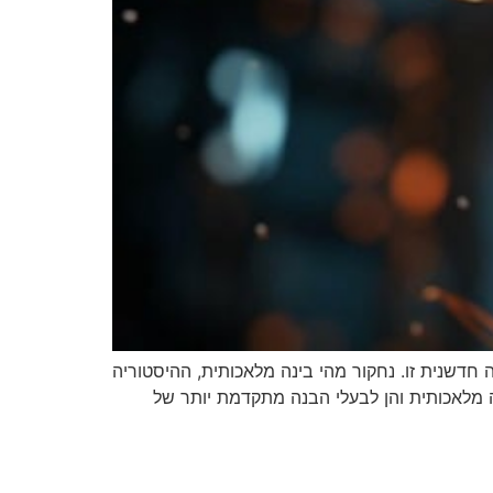
חדשנית זו. נחקור מהי בינה מלאכותית, ההיסטוריה
ה מלאכותית והן לבעלי הבנה מתקדמת יותר של